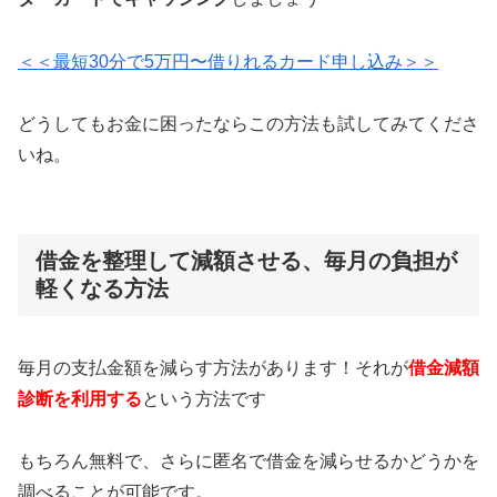
＜＜最短30分で5万円〜借りれるカード申し込み＞＞
どうしてもお金に困ったならこの方法も試してみてくださ
いね。
借金を整理して減額させる、毎月の負担が
軽くなる方法
毎月の支払金額を減らす方法があります！それが
借金減額
診断を利用する
という方法です
もちろん無料で、さらに匿名で借金を減らせるかどうかを
調べることが可能です。