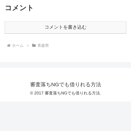
コメント
コメントを書き込む
ホーム
青森県
審査落ちNGでも借りれる方法
© 2017 審査落ちNGでも借りれる方法.