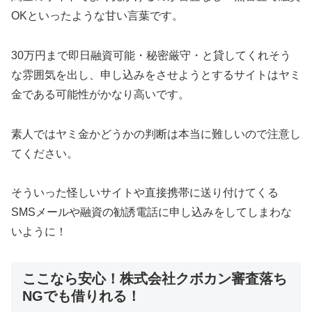
OKといったような甘い言葉です。
30万円まで即日融資可能・秘密厳守・と貸してくれそう
な雰囲気を出し、申し込みをさせようとするサイトはヤミ
金である可能性がかなり高いです。
素人ではヤミ金かどうかの判断は本当に難しいので注意し
てください。
そういった怪しいサイトや直接携帯に送り付けてくる
SMSメールや融資の勧誘電話に申し込みをしてしまわな
いように！
ここなら安心！株式会社クボカン審査落ち
NGでも借りれる！