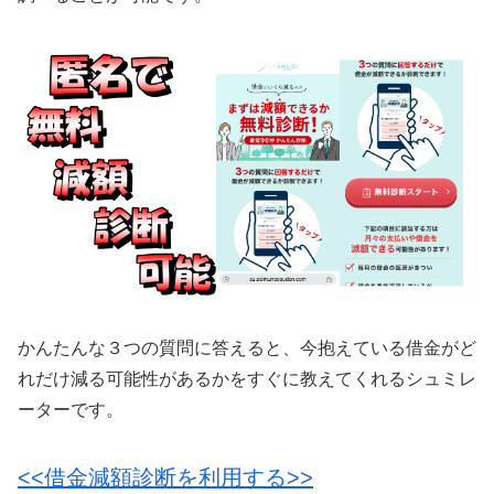
かんたんな３つの質問に答えると、今抱えている借金がど
れだけ減る可能性があるかをすぐに教えてくれるシュミレ
ーターです。
<<借金減額診断を利用する>>