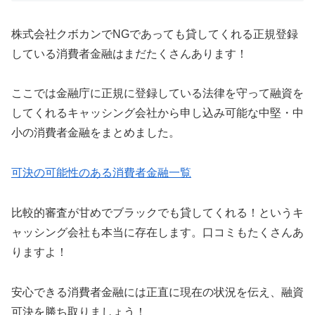
株式会社クボカンでNGであっても貸してくれる正規登録
している消費者金融はまだたくさんあります！
ここでは金融庁に正規に登録している法律を守って融資を
してくれるキャッシング会社から申し込み可能な中堅・中
小の消費者金融をまとめました。
可決の可能性のある消費者金融一覧
比較的審査が甘めでブラックでも貸してくれる！というキ
ャッシング会社も本当に存在します。口コミもたくさんあ
りますよ！
安心できる消費者金融には正直に現在の状況を伝え、融資
可決を勝ち取りましょう！