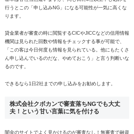
行うとこの「申し込みNG」になる可能性が一気に高くな
ります。
貸金業者が審査の時に閲覧するCICやJICCなどの信用情報
機関は見られた回数や情報をチェックする事が可能で、
「この客は今日何度も情報を見られている。他にもたくさ
ん申し込んでいるのだな、やめておこう」と言う判断いな
るのです。
できるなら1日2社までの申し込みをお勧めします。
株式会社クボカンで審査落ちNGでも大丈
夫！という甘い言葉に気を付ける
闇金のサイトでよく見かけるのが審査なし！無審査で融資