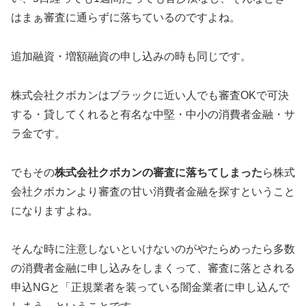
はまぁ審査に通らずに落ちているのですよね。
追加融資・増額融資の申し込みの時も同じです。
株式会社クボカンはブラックに近い人でも審査OKで可決
する・貸してくれると有名な中堅・中小の消費者金融・サ
ラ金です。
でもその
株式会社クボカンの審査に落ちてしまった
ら株式
会社クボカンより審査の甘い消費者金融を探すということ
になりますよね。
そんな時に注意しないといけないのがやたらめったら多数
の消費者金融に申し込みをしまくって、審査に落とされる
申込NGと「正規業者を装っている闇金業者に申し込んで