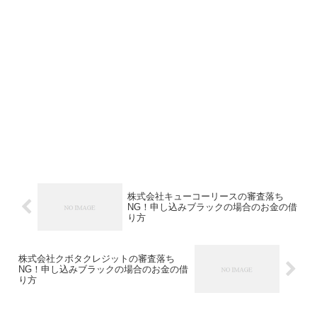
株式会社キューコーリースの審査落ち
NG！申し込みブラックの場合のお金の借
り方
株式会社クボタクレジットの審査落ち
NG！申し込みブラックの場合のお金の借
り方