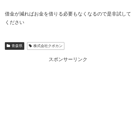
借金が減ればお金を借りる必要もなくなるので是非試して
ください
青森県
株式会社クボカン
スポンサーリンク