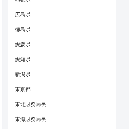
広島県
徳島県
愛媛県
愛知県
新潟県
東京都
東北財務局長
東海財務局長