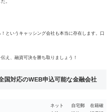
した。
る！というキャッシング会社も本当に存在します。口
を伝え、融資可決を勝ち取りましょう！
全国対応のWEB申込可能な金融会社
ネット
自宅郵
在籍確