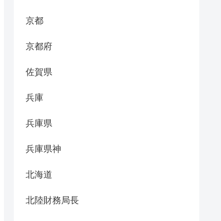
京都
京都府
佐賀県
兵庫
兵庫県
兵庫県神
北海道
北陸財務局長