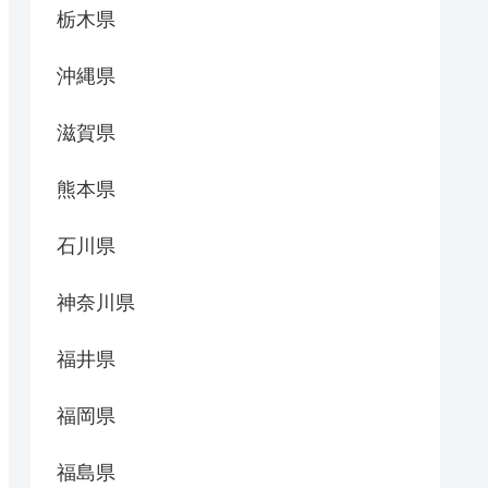
栃木県
沖縄県
滋賀県
熊本県
石川県
神奈川県
福井県
福岡県
福島県