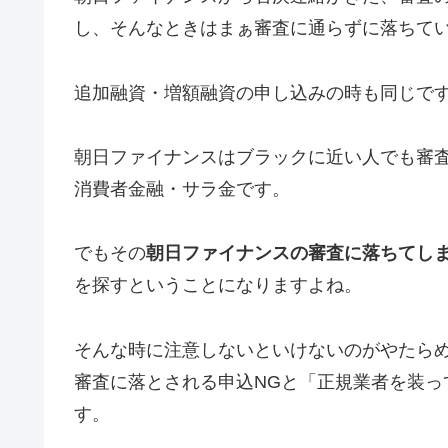
し、そんなときはまぁ審査に通らずに落ちて
追加融資・増額融資の申し込みの時も同じで
朝日ファイナンスはブラックに近い人でも審査
消費者金融・サラ金です。
でもその
朝日ファイナンスの審査に落ちてし
を探すということになりますよね。
そんな時に注意しないといけないのがやたら
審査に落とされる申込NGと「正規業者を装っ
す。