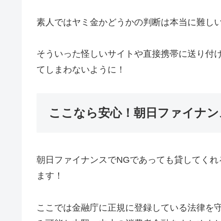
素人ではヤミ金かどうかの判断は本当に難し
そういった怪しいサイトや直接携帯に送り付け
てしまわないように！
ここなら安心！朝日ファイナン
朝日ファイナンスでNGであっても貸してくれ
ます！
ここでは金融庁に正規に登録している法律を