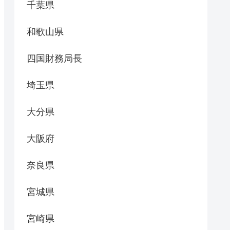
千葉県
和歌山県
四国財務局長
埼玉県
大分県
大阪府
奈良県
宮城県
宮崎県