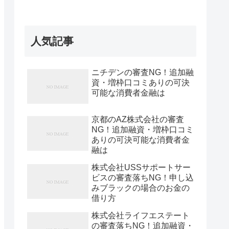
人気記事
ニチデンの審査NG！追加融
資・増枠口コミありの可決
可能な消費者金融は
京都のAZ株式会社の審査
NG！追加融資・増枠口コミ
ありの可決可能な消費者金
融は
株式会社USSサポートサー
ビスの審査落ちNG！申し込
みブラックの場合のお金の
借り方
株式会社ライフエステート
の審査落ちNG！追加融資・