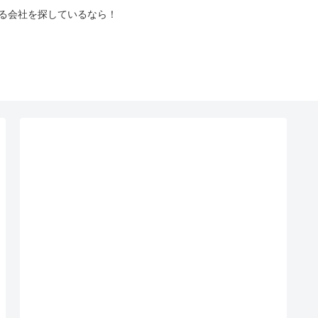
る会社を探しているなら！