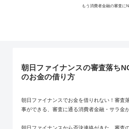
もう消費者金融の審査に
朝日ファイナンスの審査落ちN
のお金の借り方
朝日ファイナンスでお金を借りれない！審査落
事ができる、審査に通る消費者金融・サラ金
朝日ファイナンスから否決連絡がきた、審査の