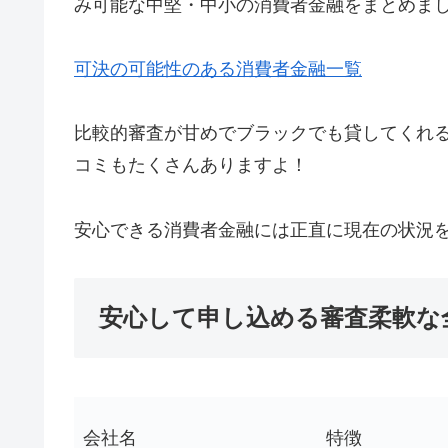
み可能な中堅・中小の消費者金融をまとめま
可決の可能性のある消費者金融一覧
比較的審査が甘めでブラックでも貸してくれ
コミもたくさんありますよ！
安心できる消費者金融には正直に現在の状況
安心して申し込める審査柔軟な
会社名
特徴