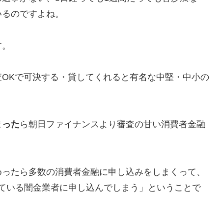
いるのですよね。
す。
OKで可決する・貸してくれると有名な中堅・中小の
まった
ら朝日ファイナンスより審査の甘い消費者金融
めったら多数の消費者金融に申し込みをしまくって、
ている闇金業者に申し込んでしまう」ということで