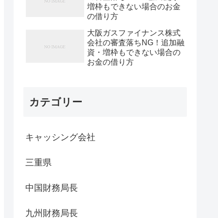
増枠もできない場合のお金
の借り方
大阪ガスファイナンス株式
会社の審査落ちNG！追加融
資・増枠もできない場合の
お金の借り方
カテゴリー
キャッシング会社
三重県
中国財務局長
九州財務局長