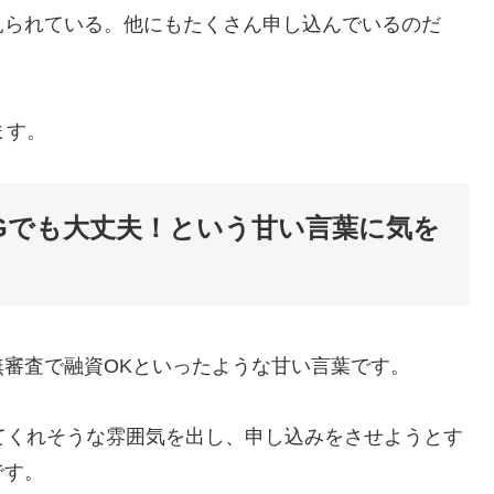
見られている。他にもたくさん申し込んでいるのだ
。
ます。
Gでも大丈夫！という甘い言葉に気を
審査で融資OKといったような甘い言葉です。
てくれそうな雰囲気を出し、申し込みをさせようとす
です。